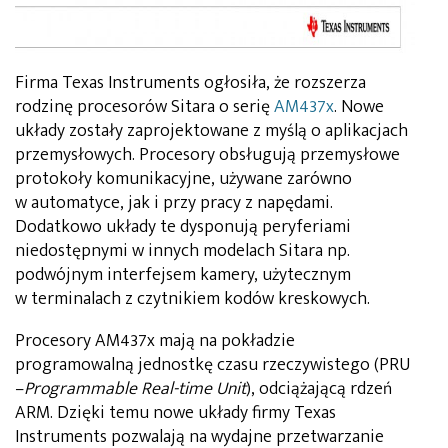
Firma Texas Instruments ogłosiła, że rozszerza
rodzinę procesorów Sitara o serię
AM437x
. Nowe
układy zostały zaprojektowane z myślą o aplikacjach
przemysłowych. Procesory obsługują przemysłowe
protokoły komunikacyjne, używane zarówno
w automatyce, jak i przy pracy z napędami.
Dodatkowo układy te dysponują peryferiami
niedostępnymi w innych modelach Sitara np.
podwójnym interfejsem kamery, użytecznym
w terminalach z czytnikiem kodów kreskowych.
Procesory AM437x mają na pokładzie
programowalną jednostkę czasu rzeczywistego (PRU
–
Programmable Real-time Unit
), odciążającą rdzeń
ARM. Dzięki temu nowe układy firmy Texas
Instruments pozwalają na wydajne przetwarzanie