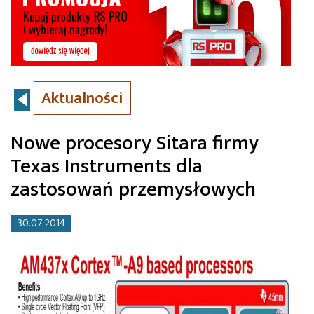
Aktualności
Nowe procesory Sitara firmy
Texas Instruments dla
zastosowań przemysłowych
30.07.2014