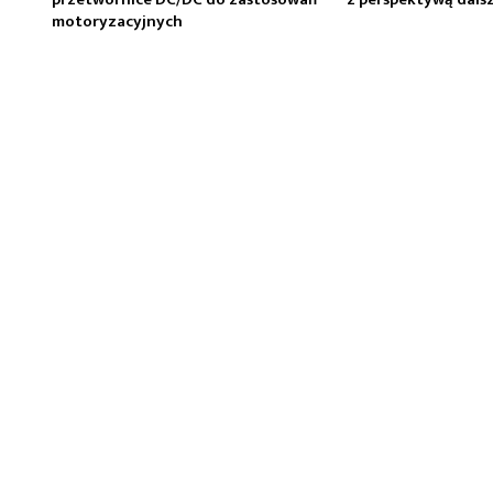
motoryzacyjnych