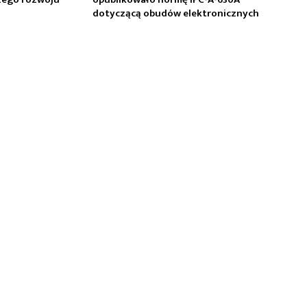
dotyczącą obudów elektronicznych