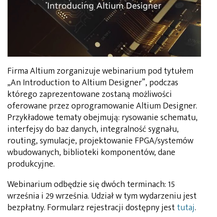
Firma Altium zorganizuje webinarium pod tytułem
„An Introduction to Altium Designer”, podczas
którego zaprezentowane zostaną możliwości
oferowane przez oprogramowanie Altium Designer.
Przykładowe tematy obejmują: rysowanie schematu,
interfejsy do baz danych, integralność sygnału,
routing, symulacje, projektowanie FPGA/systemów
wbudowanych, biblioteki komponentów, dane
produkcyjne.
Webinarium odbędzie się dwóch terminach: 15
września i 29 września. Udział w tym wydarzeniu jest
bezpłatny. Formularz rejestracji dostępny jest
tutaj
.