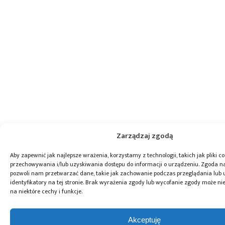
Zarządzaj zgodą
Aby zapewnić jak najlepsze wrażenia, korzystamy z technologii, takich jak pliki co
przechowywania i/lub uzyskiwania dostępu do informacji o urządzeniu. Zgoda na
pozwoli nam przetwarzać dane, takie jak zachowanie podczas przeglądania lub 
identyfikatory na tej stronie. Brak wyrażenia zgody lub wycofanie zgody może ni
na niektóre cechy i funkcje.
Akceptuję