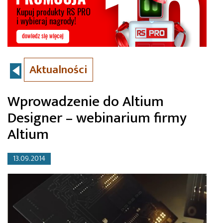
Aktualności
Wprowadzenie do Altium
Designer – webinarium firmy
Altium
13.09.2014