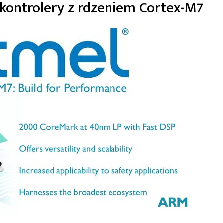
kontrolery z rdzeniem Cortex-M7