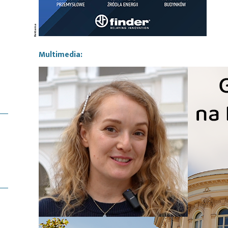
Multimedia: