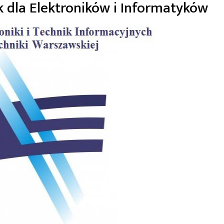
yk dla Elektroników i Informatyków