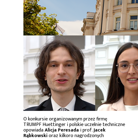
O konkursie organizowanym przez firmę
TRUMPF Huettinger i polskie uczelnie techniczne
opowiada
Alicja Peresada
i prof.
Jacek
Rąbkowski
oraz kilkoro nagrodzonych