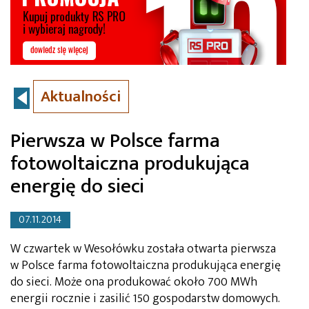
Aktualności
Pierwsza w Polsce farma
fotowoltaiczna produkująca
energię do sieci
07.11.2014
W czwartek w Wesołówku została otwarta pierwsza
w Polsce farma fotowoltaiczna produkująca energię
do sieci. Może ona produkować około 700 MWh
energii rocznie i zasilić 150 gospodarstw domowych.