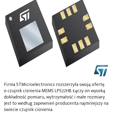
Firma STMicroelectronics rozszerzyła swoją ofertę
o czujnik ciśnienia MEMS LPS22HB. Łączy on wysoką
dokładność pomiaru, wytrzymałość i małe rozmiary.
Jest to według zapewnień producenta najmniejszy na
świecie czujnik ciśnienia.