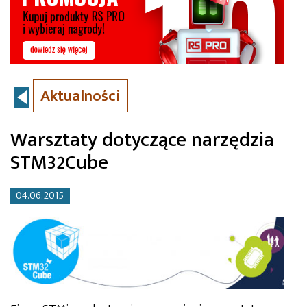
Aktualności
Warsztaty dotyczące narzędzia
STM32Cube
04.06.2015