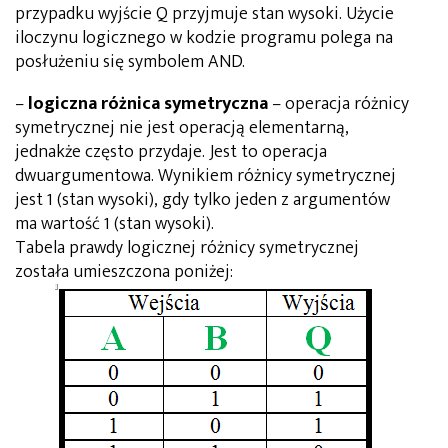
przypadku wyjście Q przyjmuje stan wysoki. Użycie
iloczynu logicznego w kodzie programu polega na
posłużeniu się symbolem AND.
–
logiczna różnica symetryczna
– operacja różnicy
symetrycznej nie jest operacją elementarną,
jednakże często przydaje. Jest to operacja
dwuargumentowa. Wynikiem różnicy symetrycznej
jest 1 (stan wysoki), gdy tylko jeden z argumentów
ma wartość 1 (stan wysoki).
Tabela prawdy logicznej różnicy symetrycznej
została umieszczona poniżej: