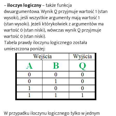
–
iloczyn logiczny
– także funkcja
dwuargumentowa. Wynik Q przyjmuje wartość 1 (stan
wysoki), jeśli wszystkie argumenty mają wartość 1
(stan wysoki). Jeżeli którykolwiek z argumentów ma
wartość 0 (stan niski), wówczas wynik Q przyjmuje
wartość 0 (stan niski).
Tabela prawdy iloczynu logicznego została
umieszczona poniżej:
W przypadku iloczynu logicznego tylko w jednym