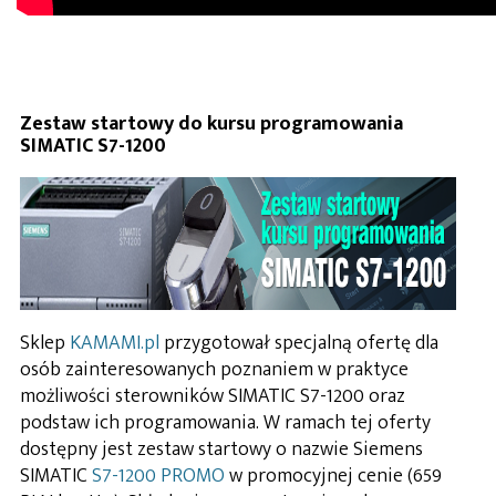
Zestaw startowy do kursu programowania
SIMATIC S7-1200
Sklep
KAMAMI.pl
przygotował specjalną ofertę dla
osób zainteresowanych poznaniem w praktyce
możliwości sterowników SIMATIC S7-1200 oraz
podstaw ich programowania. W ramach tej oferty
dostępny jest zestaw startowy o nazwie Siemens
SIMATIC
S7-1200 PROMO
w promocyjnej cenie (659