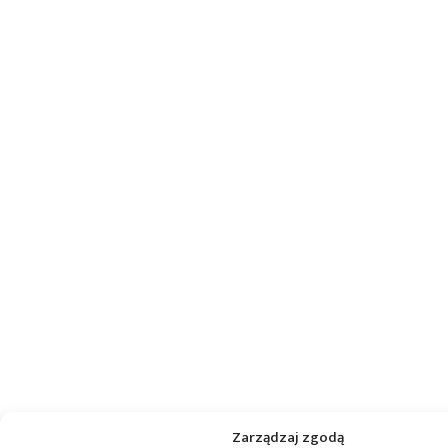
Zarządzaj zgodą