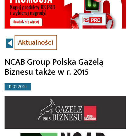
Aktualności
NCAB Group Polska Gazelą
Biznesu także w r. 2015
11.01.2016