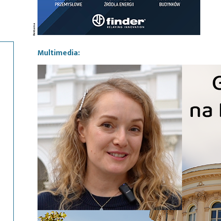
Multimedia: