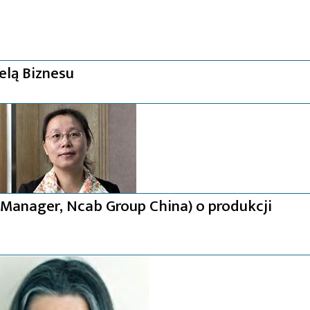
elą Biznesu
Manager, Ncab Group China) o produkcji