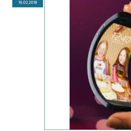
16.02.2018