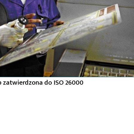
 zatwierdzona do ISO 26000