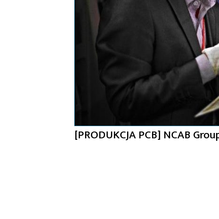
[PRODUKCJA PCB] NCAB Group