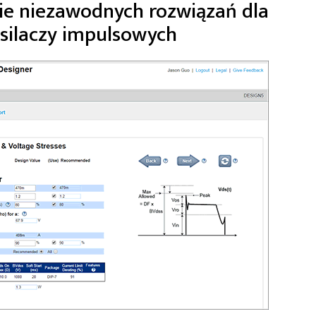
e niezawodnych rozwiązań dla
silaczy impulsowych