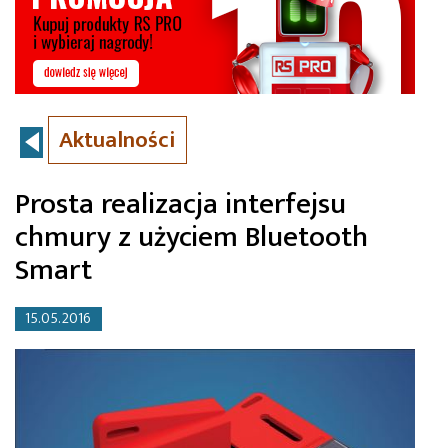
Aktualności
Prosta realizacja interfejsu
chmury z użyciem Bluetooth
Smart
15.05.2016