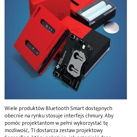
Wiele produktów Bluetooth Smart dostępnych
obecnie na rynku stosuje interfejs chmury. Aby
pomóc projektantom w pełni wykorzystać tę
możliwość, TI dostarcza zestaw projektowy