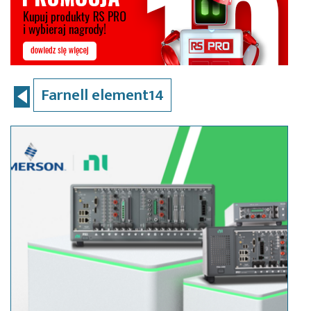
Farnell element14