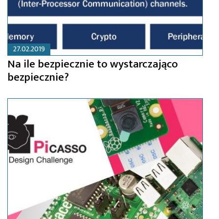
27.02.2019
Na ile bezpiecznie to wystarczająco
bezpiecznie?