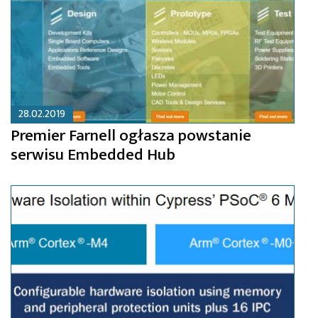
28.02.2019
Premier Farnell ogłasza powstanie
serwisu Embedded Hub