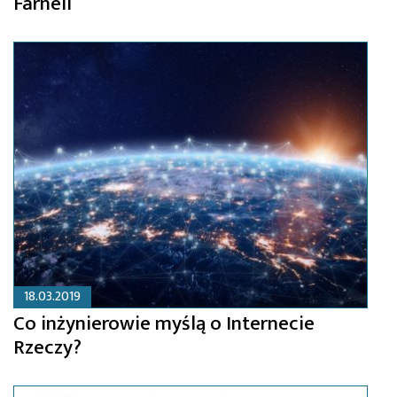
Farnell
18.03.2019
Co inżynierowie myślą o Internecie
Rzeczy?