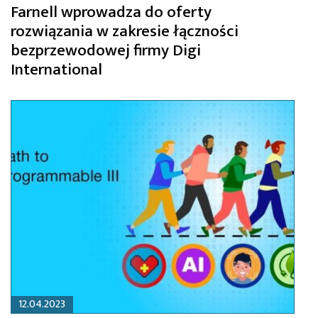
Farnell wprowadza do oferty
rozwiązania w zakresie łączności
bezprzewodowej firmy Digi
International
12.04.2023