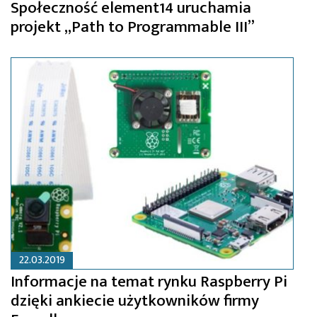
Społeczność element14 uruchamia
projekt „Path to Programmable III”
22.03.2019
Informacje na temat rynku Raspberry Pi
dzięki ankiecie użytkowników firmy