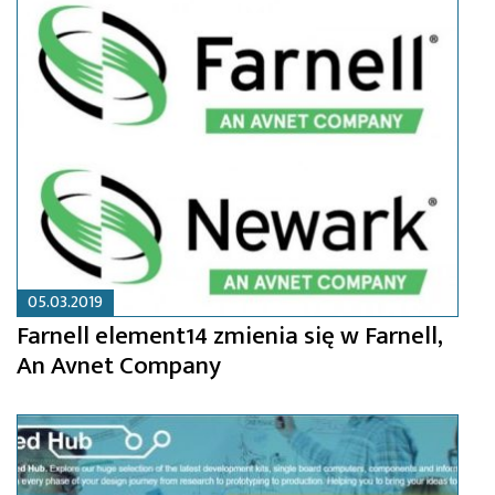
05.03.2019
Farnell element14 zmienia się w Farnell,
An Avnet Company