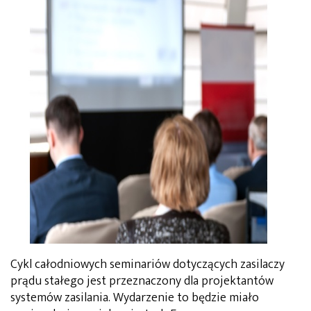
Cykl całodniowych seminariów dotyczących zasilaczy
prądu stałego jest przeznaczony dla projektantów
systemów zasilania. Wydarzenie to będzie miało