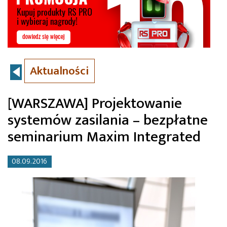
Aktualności
[WARSZAWA] Projektowanie
systemów zasilania – bezpłatne
seminarium Maxim Integrated
08.09.2016