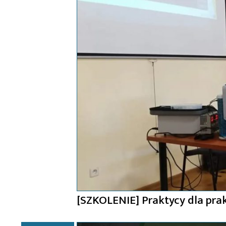
[SZKOLENIE] Praktycy dla pr