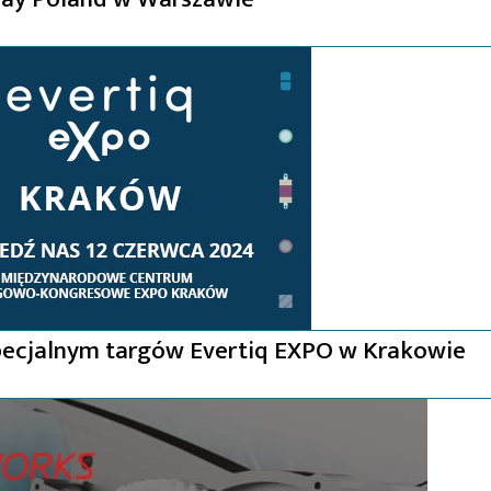
pecjalnym targów Evertiq EXPO w Krakowie