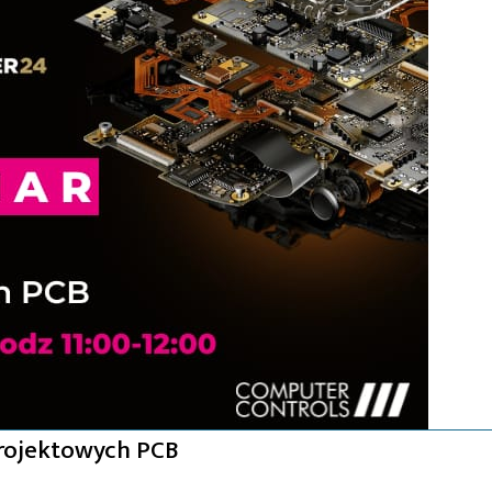
rojektowych PCB