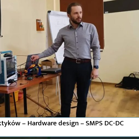
aktyków – Hardware design – SMPS DC-DC