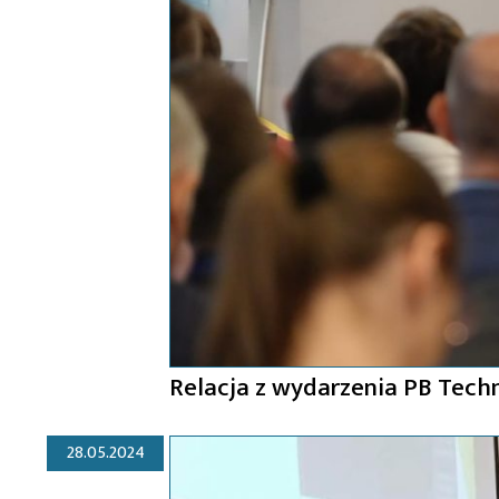
Relacja z wydarzenia PB Tech
28.05.2024