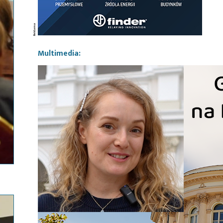
Multimedia: