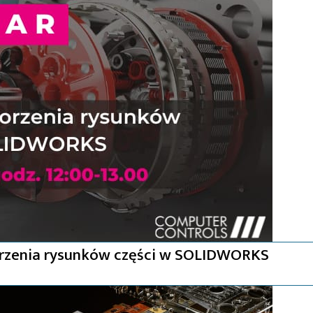
zenia rysunków części w SOLIDWORKS