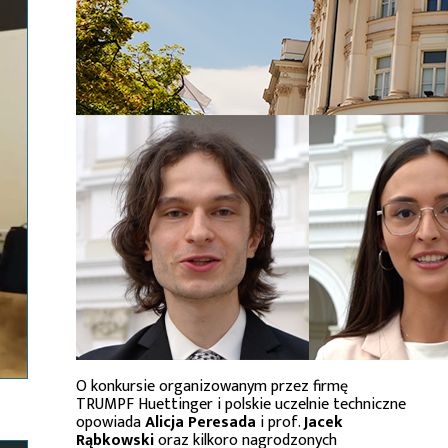
O konkursie organizowanym przez firmę
TRUMPF Huettinger i polskie uczelnie techniczne
opowiada
Alicja Peresada
i prof.
Jacek
Rąbkowski
oraz kilkoro nagrodzonych