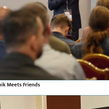
nik Meets Friends