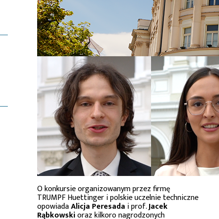
O konkursie organizowanym przez firmę
TRUMPF Huettinger i polskie uczelnie techniczne
opowiada
Alicja Peresada
i prof.
Jacek
Rąbkowski
oraz kilkoro nagrodzonych