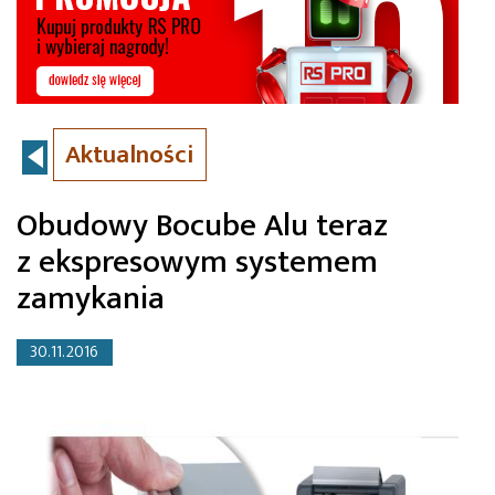
Aktualności
Obudowy Bocube Alu teraz
z ekspresowym systemem
zamykania
30.11.2016