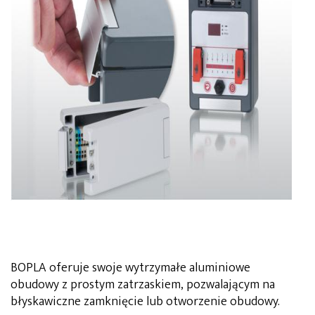
BOPLA oferuje swoje wytrzymałe aluminiowe
obudowy z prostym zatrzaskiem, pozwalającym na
błyskawiczne zamknięcie lub otworzenie obudowy.