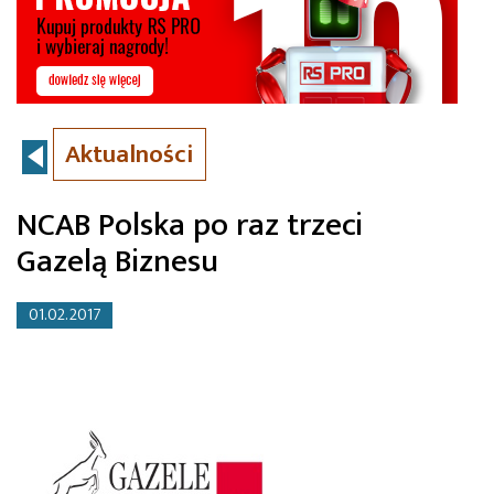
Aktualności
NCAB Polska po raz trzeci
Gazelą Biznesu
01.02.2017