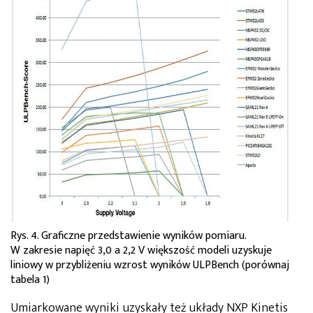
Rys. 4. Graficzne przedstawienie wyników pomiaru.
W zakresie napięć 3,0 a 2,2 V większość modeli uzyskuje
liniowy w przybliżeniu wzrost wyników ULPBench (porównaj
tabela 1)
Umiarkowane wyniki uzyskały też układy NXP Kinetis