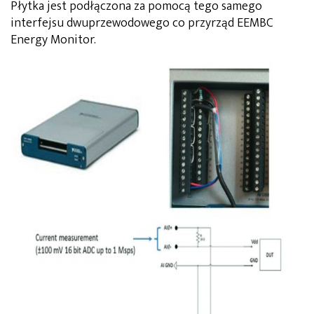
Płytka jest podłączona za pomocą tego samego
interfejsu dwuprzewodowego co przyrząd EEMBC
Energy Monitor.