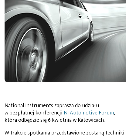
National Instruments zaprasza do udziału
w bezpłatnej konferencji
NI Automotive Forum
,
która odbędzie się 6 kwietnia w Katowicach.
W trakcie spotkania przedstawione zostaną techniki