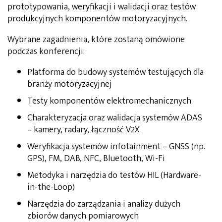
prototypowania, weryfikacji i walidacji oraz testów
produkcyjnych komponentów motoryzacyjnych.
Wybrane zagadnienia, które zostaną omówione
podczas konferencji:
Platforma do budowy systemów testujących dla
branży motoryzacyjnej
Testy komponentów elektromechanicznych
Charakteryzacja oraz walidacja systemów ADAS
– kamery, radary, łączność V2X
Weryfikacja systemów infotainment – GNSS (np.
GPS), FM, DAB, NFC, Bluetooth, Wi-Fi
Metodyka i narzędzia do testów HIL (Hardware-
in-the-Loop)
Narzędzia do zarządzania i analizy dużych
zbiorów danych pomiarowych