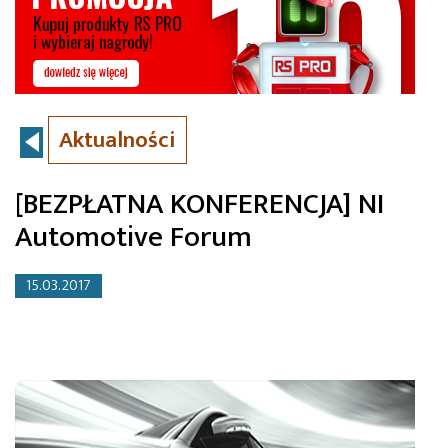
Aktualności
[BEZPŁATNA KONFERENCJA] NI
Automotive Forum
15.03.2017