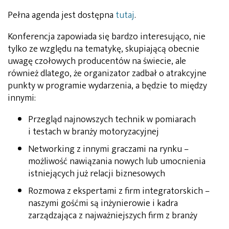
Pełna agenda jest dostępna
tutaj
.
Konferencja zapowiada się bardzo interesująco, nie
tylko ze względu na tematykę, skupiającą obecnie
uwagę czołowych producentów na świecie, ale
również dlatego, że organizator zadbał o atrakcyjne
punkty w programie wydarzenia, a będzie to między
innymi:
Przegląd najnowszych technik w pomiarach
i testach w branży motoryzacyjnej
Networking z innymi graczami na rynku –
możliwość nawiązania nowych lub umocnienia
istniejących już relacji biznesowych
Rozmowa z ekspertami z firm integratorskich –
naszymi gośćmi są inżynierowie i kadra
zarządzająca z najważniejszych firm z branży