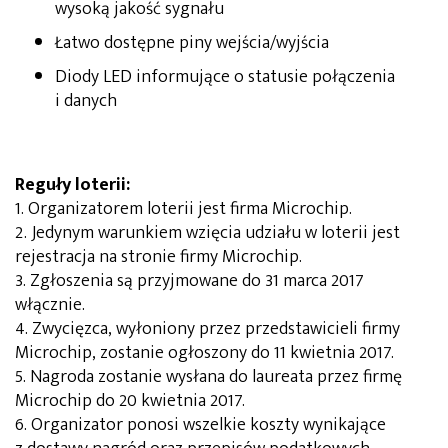
wysoką jakość sygnału
Łatwo dostępne piny wejścia/wyjścia
Diody LED informujące o statusie połączenia
i danych
Reguły loterii:
1. Organizatorem loterii jest firma Microchip.
2. Jedynym warunkiem wzięcia udziału w loterii jest
rejestracja na stronie firmy Microchip.
3. Zgłoszenia są przyjmowane do 31 marca 2017
włącznie.
4. Zwycięzca, wyłoniony przez przedstawicieli firmy
Microchip, zostanie ogłoszony do 11 kwietnia 2017.
5. Nagroda zostanie wysłana do laureata przez firmę
Microchip do 20 kwietnia 2017.
6. Organizator ponosi wszelkie koszty wynikające