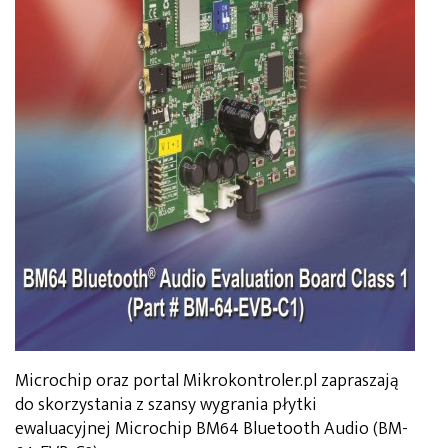
Microchip oraz portal Mikrokontroler.pl zapraszają
do skorzystania z szansy wygrania płytki
ewaluacyjnej Microchip BM64 Bluetooth Audio (BM-