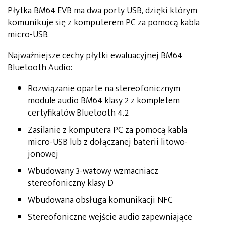
Płytka BM64 EVB ma dwa porty USB, dzięki którym
komunikuje się z komputerem PC za pomocą kabla
micro-USB.
Najważniejsze cechy płytki ewaluacyjnej BM64
Bluetooth Audio:
Rozwiązanie oparte na stereofonicznym
module audio BM64 klasy 2 z kompletem
certyfikatów Bluetooth 4.2
Zasilanie z komputera PC za pomocą kabla
micro-USB lub z dołączanej baterii litowo-
jonowej
Wbudowany 3-watowy wzmacniacz
stereofoniczny klasy D
Wbudowana obsługa komunikacji NFC
Stereofoniczne wejście audio zapewniające