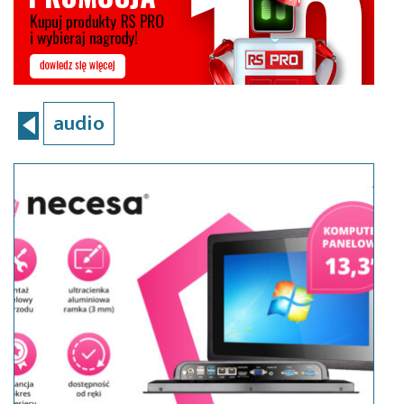
audio