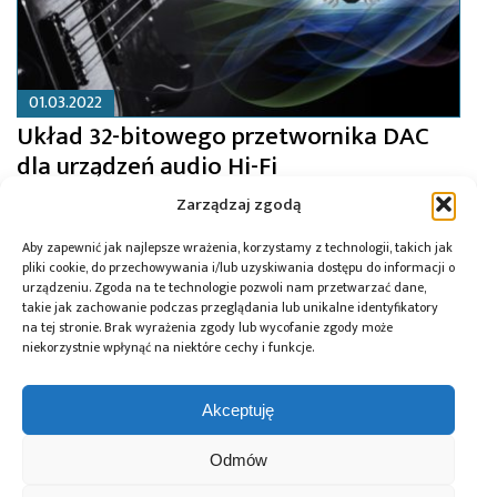
01.03.2022
Układ 32-bitowego przetwornika DAC
dla urządzeń audio Hi-Fi
Zarządzaj zgodą
Aby zapewnić jak najlepsze wrażenia, korzystamy z technologii, takich jak
pliki cookie, do przechowywania i/lub uzyskiwania dostępu do informacji o
urządzeniu. Zgoda na te technologie pozwoli nam przetwarzać dane,
takie jak zachowanie podczas przeglądania lub unikalne identyfikatory
na tej stronie. Brak wyrażenia zgody lub wycofanie zgody może
niekorzystnie wpłynąć na niektóre cechy i funkcje.
Akceptuję
Odmów