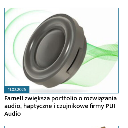
11.02.2025
Farnell zwiększa portfolio o rozwiązania
audio, haptyczne i czujnikowe firmy PUI
Audio