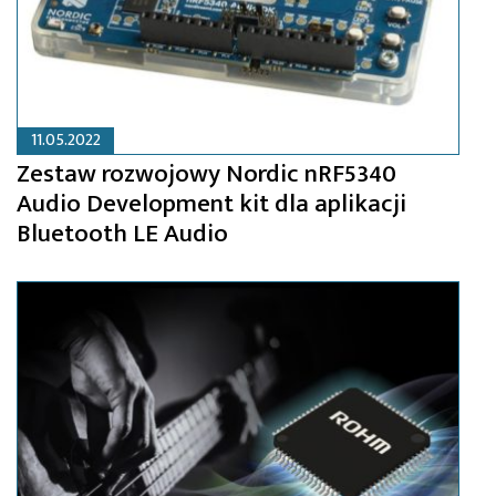
11.05.2022
Zestaw rozwojowy Nordic nRF5340
Audio Development kit dla aplikacji
Bluetooth LE Audio