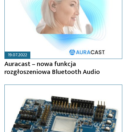
19.07.2022
Auracast – nowa funkcja
rozgłoszeniowa Bluetooth Audio