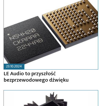
23.10.2024
LE Audio to przyszłość
bezprzewodowego dźwięku