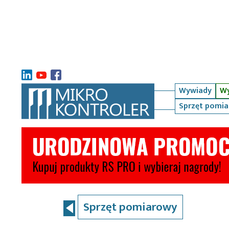
Wywiady
Wy
Sprzęt pomi
Sprzęt pomiarowy