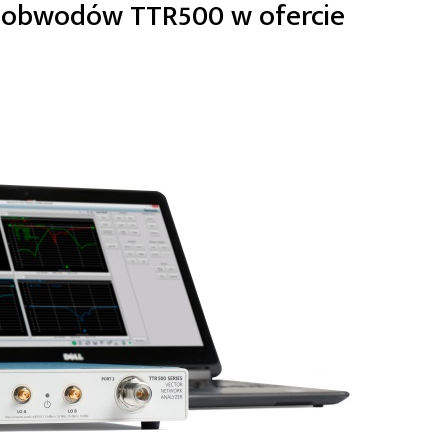
 obwodów TTR500 w ofercie