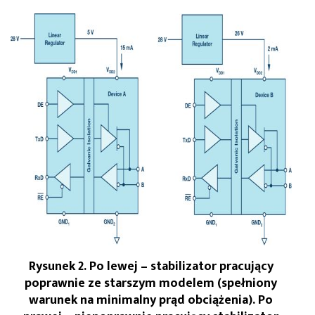
Rysunek 2. Po lewej – stabilizator pracujący
poprawnie ze starszym modelem (spełniony
warunek na minimalny prąd obciążenia). Po