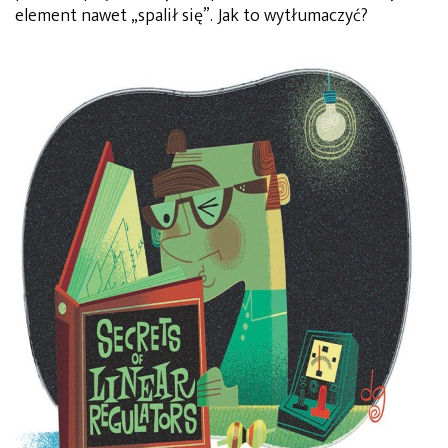
element nawet „spalił się”. Jak to wytłumaczyć?