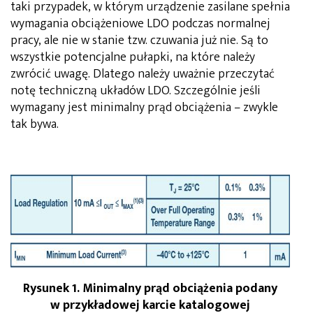
taki przypadek, w którym urządzenie zasilane spełnia
wymagania obciążeniowe LDO podczas normalnej
pracy, ale nie w stanie tzw. czuwania już nie. Są to
wszystkie potencjalne pułapki, na które należy
zwrócić uwagę. Dlatego należy uważnie przeczytać
notę techniczną układów LDO. Szczególnie jeśli
wymagany jest minimalny prąd obciążenia – zwykle
tak bywa.
Rysunek 1. Minimalny prąd obciążenia podany
w przykładowej karcie katalogowej