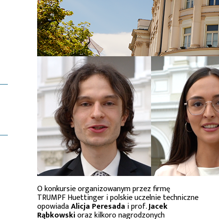
O konkursie organizowanym przez firmę
TRUMPF Huettinger i polskie uczelnie techniczne
opowiada
Alicja Peresada
i prof.
Jacek
Rąbkowski
oraz kilkoro nagrodzonych