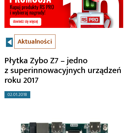
Aktualności
Płytka Zybo Z7 – jedno
z superinnowacyjnych urządzeń
roku 2017
02.01.2018