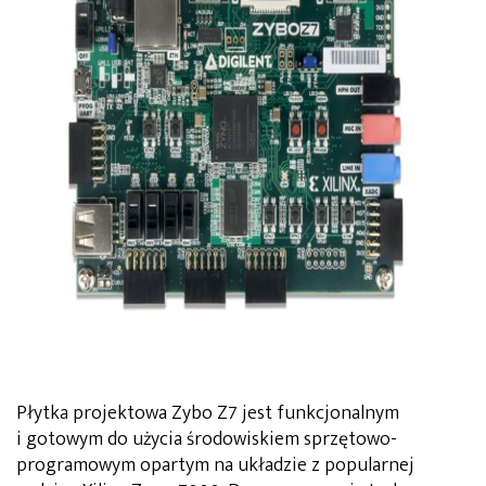
Płytka projektowa Zybo Z7 jest funkcjonalnym
i gotowym do użycia środowiskiem sprzętowo-
programowym opartym na układzie z popularnej