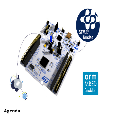
Agenda