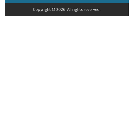
Copyright © 2026. All rights reserved.