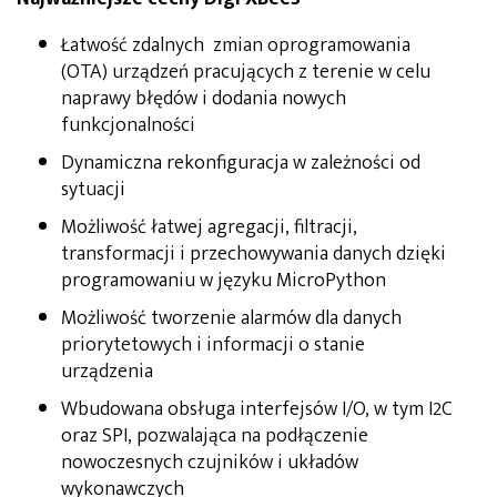
Łatwość zdalnych zmian oprogramowania
(OTA) urządzeń pracujących z terenie w celu
naprawy błędów i dodania nowych
funkcjonalności
Dynamiczna rekonfiguracja w zależności od
sytuacji
Możliwość łatwej agregacji, filtracji,
transformacji i przechowywania danych dzięki
programowaniu w języku MicroPython
Możliwość tworzenie alarmów dla danych
priorytetowych i informacji o stanie
urządzenia
Wbudowana obsługa interfejsów I/O, w tym I2C
oraz SPI, pozwalająca na podłączenie
nowoczesnych czujników i układów
wykonawczych