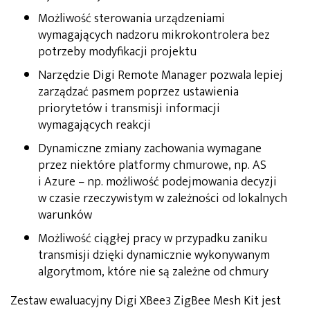
Możliwość sterowania urządzeniami
wymagających nadzoru mikrokontrolera bez
potrzeby modyfikacji projektu
Narzędzie Digi Remote Manager pozwala lepiej
zarządzać pasmem poprzez ustawienia
priorytetów i transmisji informacji
wymagających reakcji
Dynamiczne zmiany zachowania wymagane
przez niektóre platformy chmurowe, np. AS
i Azure – np. możliwość podejmowania decyzji
w czasie rzeczywistym w zależności od lokalnych
warunków
Możliwość ciągłej pracy w przypadku zaniku
transmisji dzięki dynamicznie wykonywanym
algorytmom, które nie są zależne od chmury
Zestaw ewaluacyjny Digi XBee3 ZigBee Mesh Kit jest