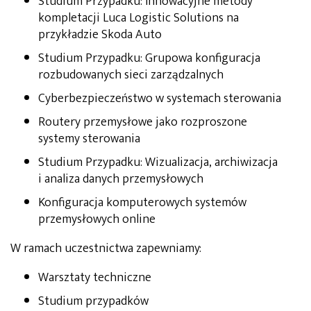
Studium Przypadku: Innowacyjne metody
kompletacji Luca Logistic Solutions na
przykładzie Skoda Auto
Studium Przypadku: Grupowa konfiguracja
rozbudowanych sieci zarządzalnych
Cyberbezpieczeństwo w systemach sterowania
Routery przemysłowe jako rozproszone
systemy sterowania
Studium Przypadku: Wizualizacja, archiwizacja
i analiza danych przemysłowych
Konfiguracja komputerowych systemów
przemysłowych online
W ramach uczestnictwa zapewniamy:
Warsztaty techniczne
Studium przypadków