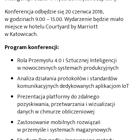
Konferencja odbędzie się 20 czerwca 2018,
w godzinach 9.00 – 15.00. Wydarzenie będzie miało
miejsce w hotelu Courtyard by Marriott
w Katowicach.
Program konferencji:
Rola Przemysłu 4.0 i Sztucznej Inteligencji
w nowoczesnych systemach produkcyjnych
Analiza działania protokołów i standardów
komunikacyjnych dedykowanych aplikacjom IoT
Prezentacja platformy do zdalnego
pozyskiwania, przetwarzania i wizualizacji
danych w chmurze obliczeniowej
Zastosowanie mobilnych rozwiązań
w przemyśle i systemach magazynowych