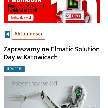
Aktualności
Zapraszamy na Elmatic Solution
Day w Katowicach
11.06.2018