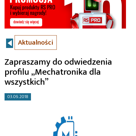
Aktualności
Zapraszamy do odwiedzenia
profilu „Mechatronika dla
wszystkich”
03.09.2018