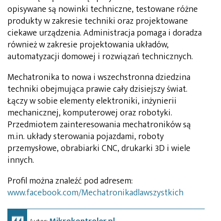
opisywane są nowinki techniczne, testowane różne
produkty w zakresie techniki oraz projektowane
ciekawe urządzenia. Administracja pomaga i doradza
również w zakresie projektowania układów,
automatyzacji domowej i rozwiązań technicznych.
Mechatronika to nowa i wszechstronna dziedzina
techniki obejmująca prawie cały dzisiejszy świat.
Łączy w sobie elementy elektroniki, inżynierii
mechanicznej, komputerowej oraz robotyki.
Przedmiotem zainteresowania mechatroników są
m.in. układy sterowania pojazdami, roboty
przemysłowe, obrabiarki CNC, drukarki 3D i wiele
innych.
Profil można znaleźć pod adresem:
www.facebook.com/Mechatronikadlawszystkich
Mikrokontroler.pl