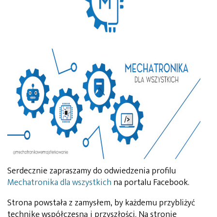
Serdecznie zapraszamy do odwiedzenia profilu
Mechatronika dla wszystkich
na portalu Facebook.
Strona powstała z zamysłem, by każdemu przybliżyć
technikę współczesną i przyszłości. Na stronie