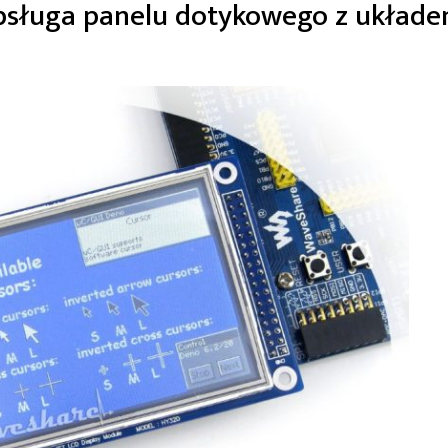
obsługa panelu dotykowego z układ