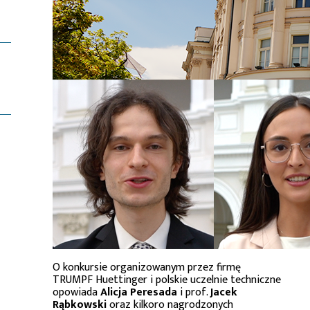
O konkursie organizowanym przez firmę
TRUMPF Huettinger i polskie uczelnie techniczne
opowiada
Alicja Peresada
i prof.
Jacek
Rąbkowski
oraz kilkoro nagrodzonych