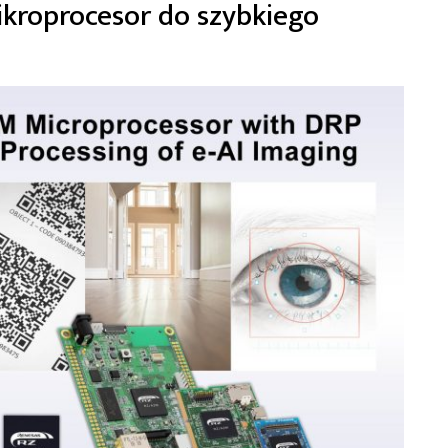
kroprocesor do szybkiego