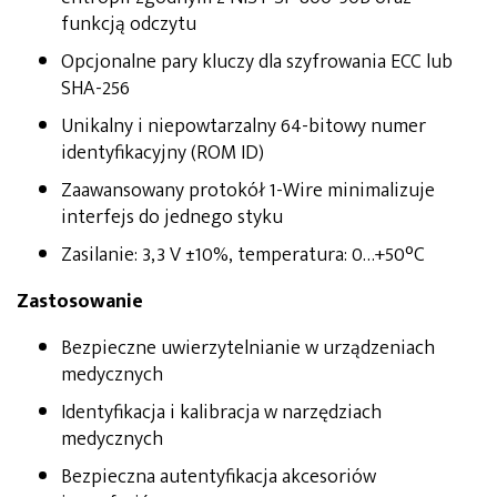
funkcją odczytu
Opcjonalne pary kluczy dla szyfrowania ECC lub
SHA-256
Unikalny i niepowtarzalny 64-bitowy numer
identyfikacyjny (ROM ID)
Zaawansowany protokół 1-Wire minimalizuje
interfejs do jednego styku
Zasilanie: 3,3 V ±10%, temperatura: 0…+50°C
Zastosowanie
Bezpieczne uwierzytelnianie w urządzeniach
medycznych
Identyfikacja i kalibracja w narzędziach
medycznych
Bezpieczna autentyfikacja akcesoriów