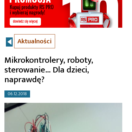
Aktualności
Mikrokontrolery, roboty,
sterowanie… Dla dzieci,
naprawdę?
06.12.2018