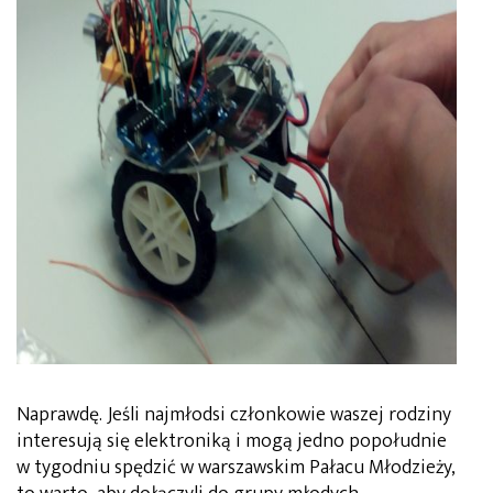
Naprawdę. Jeśli najmłodsi członkowie waszej rodziny
interesują się elektroniką i mogą jedno popołudnie
w tygodniu spędzić w warszawskim Pałacu Młodzieży,