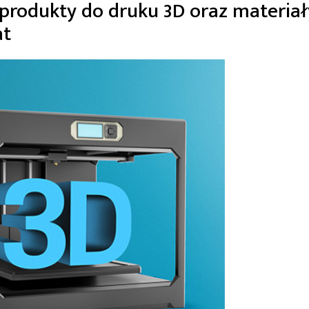
 produkty do druku 3D oraz materiał
at