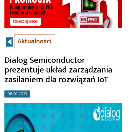
Aktualności
Dialog Semiconductor
prezentuje układ zarządzania
zasilaniem dla rozwiązań IoT
08.01.2019