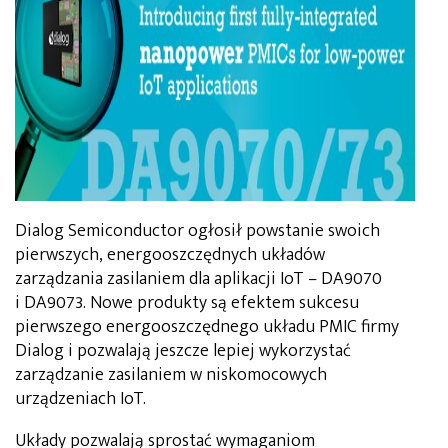
Dialog Semiconductor ogłosił powstanie swoich
pierwszych, energooszczędnych układów
zarządzania zasilaniem dla aplikacji IoT – DA9070
i DA9073. Nowe produkty są efektem sukcesu
pierwszego energooszczędnego układu PMIC firmy
Dialog i pozwalają jeszcze lepiej wykorzystać
zarządzanie zasilaniem w niskomocowych
urządzeniach IoT.
Układy pozwalają sprostać wymaganiom