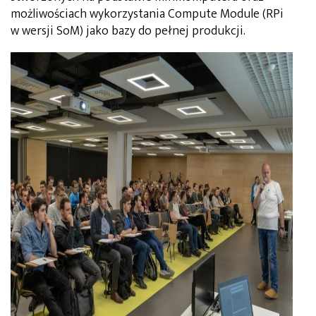
możliwościach wykorzystania Compute Module (RPi
w wersji SoM) jako bazy do pełnej produkcji.