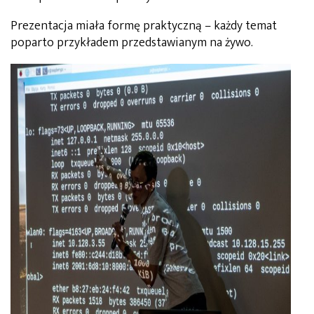
Prezentacja miała formę praktyczną – każdy temat
poparto przykładem przedstawianym na żywo.