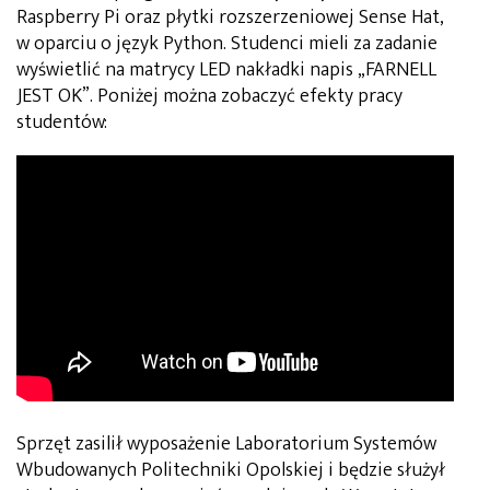
Raspberry Pi oraz płytki rozszerzeniowej Sense Hat,
w oparciu o język Python. Studenci mieli za zadanie
wyświetlić na matrycy LED nakładki napis „FARNELL
JEST OK”. Poniżej można zobaczyć efekty pracy
studentów:
Sprzęt zasilił wyposażenie Laboratorium Systemów
Wbudowanych Politechniki Opolskiej i będzie służył