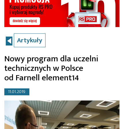
Artykuły
Nowy program dla uczelni
technicznych w Polsce
od Farnell element14
11.01.2019