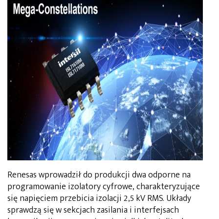
Renesas wprowadził do produkcji dwa odporne na
programowanie izolatory cyfrowe, charakteryzujące
się napięciem przebicia izolacji 2,5 kV RMS. Układy
sprawdzą się w sekcjach zasilania i interfejsach