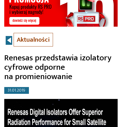
Aktualności
Renesas przedstawia izolatory
cyfrowe odporne
na promieniowanie
31.01.2019