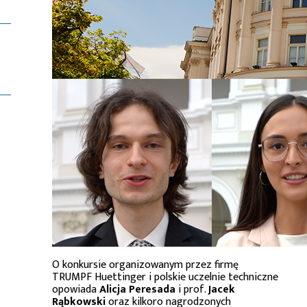
O konkursie organizowanym przez firmę
TRUMPF Huettinger i polskie uczelnie techniczne
opowiada
Alicja Peresada
i prof.
Jacek
Rąbkowski
oraz kilkoro nagrodzonych