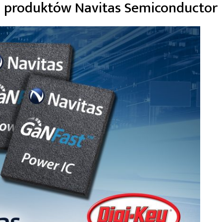
m produktów Navitas Semiconductor