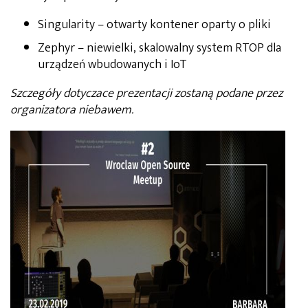
Singularity – otwarty kontener oparty o pliki
Zephyr – niewielki, skalowalny system RTOP dla
urządzeń wbudowanych i IoT
Szczegóły dotyczace prezentacji zostaną podane przez
organizatora niebawem.