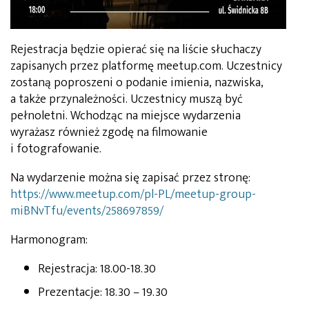
Rejestracja będzie opierać się na liście słuchaczy
zapisanych przez platformę meetup.com. Uczestnicy
zostaną poproszeni o podanie imienia, nazwiska,
a także przynależności. Uczestnicy muszą być
pełnoletni. Wchodząc na miejsce wydarzenia
wyrażasz również zgodę na filmowanie
i fotografowanie.
Na wydarzenie można się zapisać przez stronę:
https://www.meetup.com/pl-PL/meetup-group-
miBNvTfu/events/258697859/
Harmonogram:
Rejestracja: 18.00-18.30
Prezentacje: 18.30 – 19.30