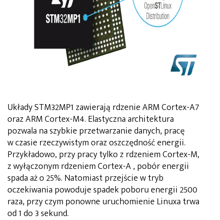
Układy STM32MP1 zawierają rdzenie ARM Cortex-A7
oraz ARM Cortex-M4. Elastyczna architektura
pozwala na szybkie przetwarzanie danych, pracę
w czasie rzeczywistym oraz oszczędność energii.
Przykładowo, przy pracy tylko z rdzeniem Cortex-M,
z wyłączonym rdzeniem Cortex-A , pobór energii
spada aż o 25%. Natomiast przejście w tryb
oczekiwania powoduje spadek poboru energii 2500
raza, przy czym ponowne uruchomienie Linuxa trwa
od 1 do 3 sekund.