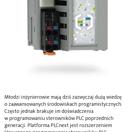
Młodzi inżynierowie mają dziś zazwyczaj dużą wiedzę
o zaawansowanych środowiskach programistycznych.
Często jednak brakuje im doświadczenia
w programowaniu sterowników PLC poprzednich
generacji. Platforma PLCnext jest rozszerzeniem