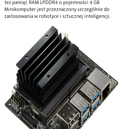
też pamięć RAM LPDDR4 o pojemności 4 GB
Minikomputer jest przeznaczony szczególnie do
zastosowania w robotyce i sztucznej inteligencji.