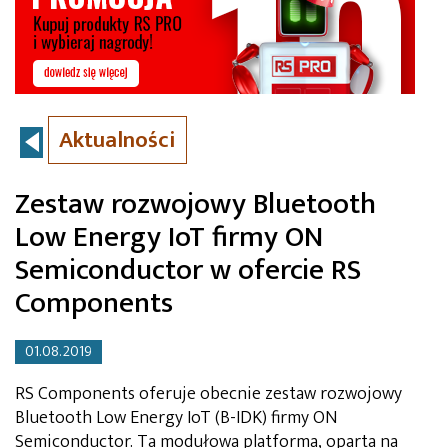
Aktualności
Zestaw rozwojowy Bluetooth
Low Energy IoT firmy ON
Semiconductor w ofercie RS
Components
01.08.2019
RS Components oferuje obecnie zestaw rozwojowy
Bluetooth Low Energy IoT (B-IDK) firmy ON
Semiconductor. Ta modułowa platforma, oparta na