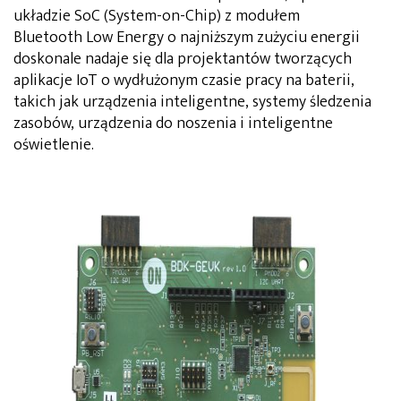
układzie SoC (System-on-Chip) z modułem
Bluetooth Low Energy o najniższym zużyciu energii
doskonale nadaje się dla projektantów tworzących
aplikacje IoT o wydłużonym czasie pracy na baterii,
takich jak urządzenia inteligentne, systemy śledzenia
zasobów, urządzenia do noszenia i inteligentne
oświetlenie.