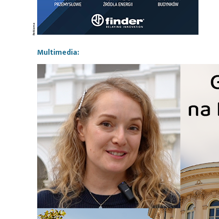
Multimedia: