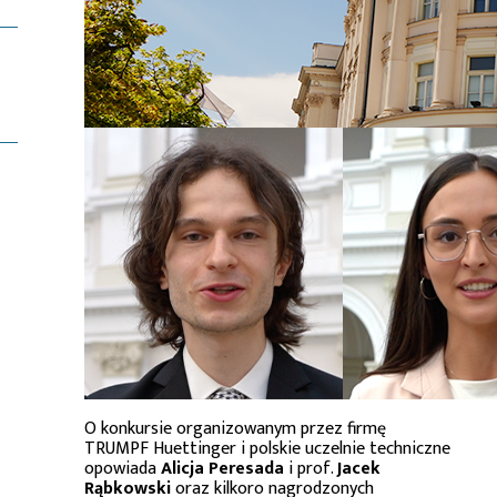
O konkursie organizowanym przez firmę
TRUMPF Huettinger i polskie uczelnie techniczne
opowiada
Alicja Peresada
i prof.
Jacek
Rąbkowski
oraz kilkoro nagrodzonych