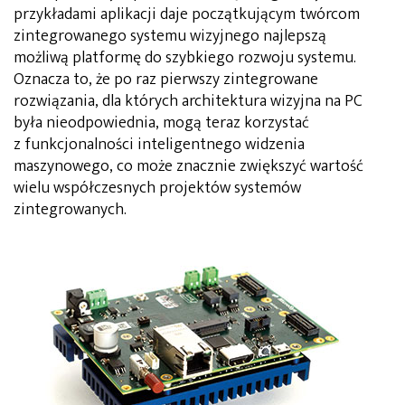
przykładami aplikacji daje początkującym twórcom
zintegrowanego systemu wizyjnego najlepszą
możliwą platformę do szybkiego rozwoju systemu.
Oznacza to, że po raz pierwszy zintegrowane
rozwiązania, dla których architektura wizyjna na PC
była nieodpowiednia, mogą teraz korzystać
z funkcjonalności inteligentnego widzenia
maszynowego, co może znacznie zwiększyć wartość
wielu współczesnych projektów systemów
zintegrowanych.