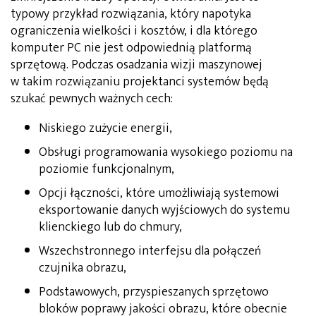
typowy przykład rozwiązania, który napotyka
ograniczenia wielkości i kosztów, i dla którego
komputer PC nie jest odpowiednią platformą
sprzętową. Podczas osadzania wizji maszynowej
w takim rozwiązaniu projektanci systemów będą
szukać pewnych ważnych cech:
Niskiego zużycie energii,
Obsługi programowania wysokiego poziomu na
poziomie funkcjonalnym,
Opcji łączności, które umożliwiają systemowi
eksportowanie danych wyjściowych do systemu
klienckiego lub do chmury,
Wszechstronnego interfejsu dla połączeń
czujnika obrazu,
Podstawowych, przyspieszanych sprzętowo
bloków poprawy jakości obrazu, które obecnie