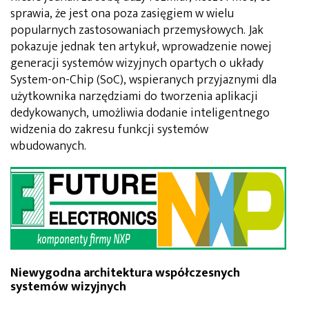
sprawia, że jest ona poza zasięgiem w wielu
popularnych zastosowaniach przemysłowych. Jak
pokazuje jednak ten artykuł, wprowadzenie nowej
generacji systemów wizyjnych opartych o układy
System-on-Chip (SoC), wspieranych przyjaznymi dla
użytkownika narzędziami do tworzenia aplikacji
dedykowanych, umożliwia dodanie inteligentnego
widzenia do zakresu funkcji systemów
wbudowanych.
Niewygodna architektura współczesnych
systemów wizyjnych