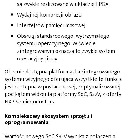
są zwykle realizowane w układzie FPGA
Wydajnej kompresji obrazu
Interfejsów pamięci masowej
Obsługi standardowego, wytrzymałego
systemu operacyjnego. W świecie
zintegrowanym oznacza to zwykle system
operacyjny Linux
Obecnie dostępna platforma dla zintegrowanego
systemu wizyjnego oferująca wszystkie te funkcje
jest dostępna w postaci nowej, zoptymalizowanej
pod kątem widzenia platformy SoC, S32V, z oferty
NXP Semiconductors.
Kompleksowy ekosystem sprzętu i
oprogramowania
Wartość nowego SoC S32V wynika z połączenia