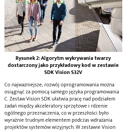
Rysunek 2: Algorytm wykrywania twarzy
dostarczony jako przykładowy kod w zestawie
SDK Vision S32V
Co najważniejsze, rozwój oprogramowania można
osiągnąć za pomocą samego języka programowania
C. Zestaw Vision SDK ułatwia pracę nad podziałem
zadań między akceleratory sprzętowe i rdzenie
ogólnego przeznaczenia, co w przeszłości było
wyraźnie trudnym elementem podczas wdrażania
projektów systemów wizyjnych. W zestawie Vision