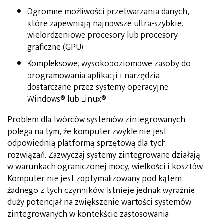
Ogromne możliwości przetwarzania danych,
które zapewniają najnowsze ultra-szybkie,
wielordzeniowe procesory lub procesory
graficzne (GPU)
Kompleksowe, wysokopoziomowe zasoby do
programowania aplikacji i narzędzia
dostarczane przez systemy operacyjne
Windows® lub Linux®
Problem dla twórców systemów zintegrowanych
polega na tym, że komputer zwykle nie jest
odpowiednią platformą sprzętową dla tych
rozwiązań. Zazwyczaj systemy zintegrowane działają
w warunkach ograniczonej mocy, wielkości i kosztów.
Komputer nie jest zoptymalizowany pod kątem
żadnego z tych czynników. Istnieje jednak wyraźnie
duży potencjał na zwiększenie wartości systemów
zintegrowanych w kontekście zastosowania