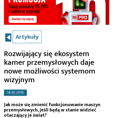
Artykuły
Rozwijający się ekosystem
kamer przemysłowych daje
nowe możliwości systemom
wizyjnym
14.10.2019
Jak może się zmienić funkcjonowanie maszyn
przemysłowych, jeśli będą w stanie widzieć
otaczający je świat?