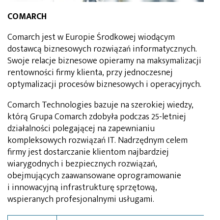
COMARCH
Comarch jest w Europie Środkowej wiodącym
dostawcą biznesowych rozwiązań informatycznych.
Swoje relacje biznesowe opieramy na maksymalizacji
rentowności firmy klienta, przy jednoczesnej
optymalizacji procesów biznesowych i operacyjnych.
Comarch Technologies bazuje na szerokiej wiedzy,
którą Grupa Comarch zdobyła podczas 25-letniej
działalności polegającej na zapewnianiu
kompleksowych rozwiązań IT. Nadrzędnym celem
firmy jest dostarczanie klientom najbardziej
wiarygodnych i bezpiecznych rozwiązań,
obejmujących zaawansowane oprogramowanie
i innowacyjną infrastrukturę sprzętową,
wspieranych profesjonalnymi usługami.