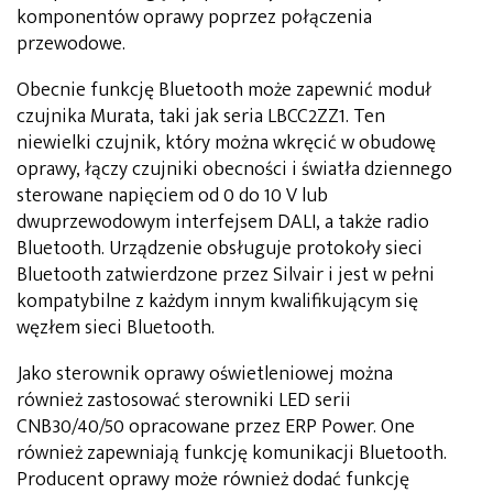
komponentów oprawy poprzez połączenia
przewodowe.
Obecnie funkcję Bluetooth może zapewnić moduł
czujnika Murata, taki jak seria LBCC2ZZ1. Ten
niewielki czujnik, który można wkręcić w obudowę
oprawy, łączy czujniki obecności i światła dziennego
sterowane napięciem od 0 do 10 V lub
dwuprzewodowym interfejsem DALI, a także radio
Bluetooth. Urządzenie obsługuje protokoły sieci
Bluetooth zatwierdzone przez Silvair i jest w pełni
kompatybilne z każdym innym kwalifikującym się
węzłem sieci Bluetooth.
Jako sterownik oprawy oświetleniowej można
również zastosować sterowniki LED serii
CNB30/40/50 opracowane przez ERP Power. One
również zapewniają funkcję komunikacji Bluetooth.
Producent oprawy może również dodać funkcję