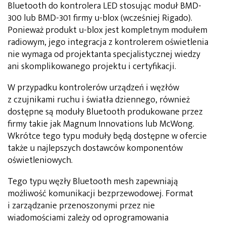
Bluetooth do kontrolera LED stosując moduł BMD-
300 lub BMD-301 firmy u-blox (wcześniej Rigado).
Ponieważ produkt u-blox jest kompletnym modułem
radiowym, jego integracja z kontrolerem oświetlenia
nie wymaga od projektanta specjalistycznej wiedzy
ani skomplikowanego projektu i certyfikacji.
W przypadku kontrolerów urządzeń i węzłów
z czujnikami ruchu i światła dziennego, również
dostępne są moduły Bluetooth produkowane przez
firmy takie jak Magnum Innovations lub McWong.
Wkrótce tego typu moduły będą dostępne w ofercie
także u najlepszych dostawców komponentów
oświetleniowych.
Tego typu węzły Bluetooth mesh zapewniają
możliwość komunikacji bezprzewodowej. Format
i zarządzanie przenoszonymi przez nie
wiadomościami zależy od oprogramowania