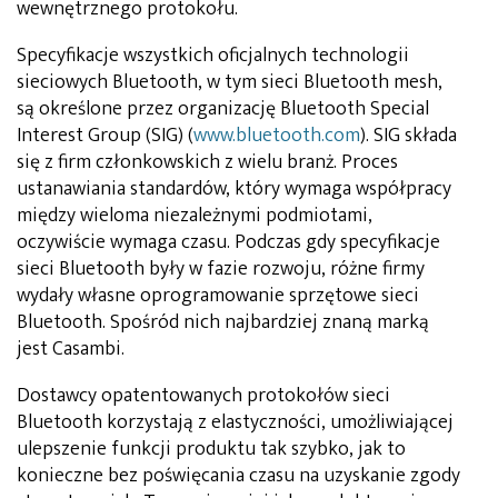
wewnętrznego protokołu.
Specyfikacje wszystkich oficjalnych technologii
sieciowych Bluetooth, w tym sieci Bluetooth mesh,
są określone przez organizację Bluetooth Special
Interest Group (SIG) (
www.bluetooth.com
). SIG składa
się z firm członkowskich z wielu branż. Proces
ustanawiania standardów, który wymaga współpracy
między wieloma niezależnymi podmiotami,
oczywiście wymaga czasu. Podczas gdy specyfikacje
sieci Bluetooth były w fazie rozwoju, różne firmy
wydały własne oprogramowanie sprzętowe sieci
Bluetooth. Spośród nich najbardziej znaną marką
jest Casambi.
Dostawcy opatentowanych protokołów sieci
Bluetooth korzystają z elastyczności, umożliwiającej
ulepszenie funkcji produktu tak szybko, jak to
konieczne bez poświęcania czasu na uzyskanie zgody