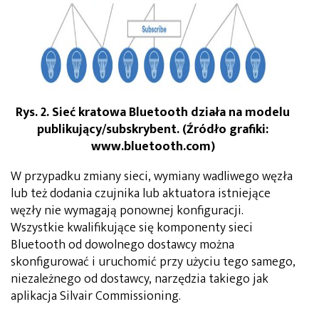
Rys. 2. Sieć kratowa Bluetooth działa na modelu
publikujący/subskrybent. (Źródło grafiki:
www.bluetooth.com)
W przypadku zmiany sieci, wymiany wadliwego węzła
lub też dodania czujnika lub aktuatora istniejące
węzły nie wymagają ponownej konfiguracji.
Wszystkie kwalifikujące się komponenty sieci
Bluetooth od dowolnego dostawcy można
skonfigurować i uruchomić przy użyciu tego samego,
niezależnego od dostawcy, narzędzia takiego jak
aplikacja Silvair Commissioning.