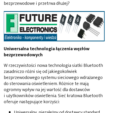
bezprzewodowe i przetrwa dłużej?
Uniwersalna technologia łączenia węzłów
bezprzewodowych
W rzeczywistości nowa technologia siatki Bluetooth
zasadniczo różni się od jakiegokolwiek
bezprzewodowego systemu sieciowego wdrażanego
do sterowania oświetleniem. Różnice te mają
ogromny wpływ na jej wartość dla dostawców
i użytkowników oświetlenia. Sieć kratowa Bluetooth
oferuje następujące korzyści:
Uniwersalny, niezależny od dostawcy standard.