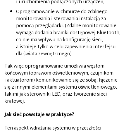
i uruchomienia podłączonych urządzeń,
Oprogramowanie w chmurze do zdalnego
monitorowania i sterowania instalacją za
pomocą przeglądarki. (Zdalne monitorowanie
wymaga dodania bramki dostępowej Bluetooth,
co nie ma wpływu na konfigurację sieci,
a istnieje tylko w celu zapewnienia interfejsu
dla świata zewnętrznego).
Tak więc oprogramowanie umożliwia węzłom
końcowym (oprawom oświetleniowym, czujnikom
i aktuatorom) komunikowanie się ze sobą, łączenie
się z innymi elementami systemu oświetleniowego,
takimi jak sterowniki LED, oraz tworzenie sieci
kratowej.
Jak sieć powstaje w praktyce?
Ten aspekt wdrażania systemu w przeszłości