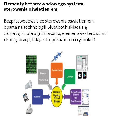
Elementy bezprzewodowego systemu
sterowania oświetleniem
Bezprzewodowa sieć sterowania oświetleniem
oparta na technologii Bluetooth składa się
z osprzętu, oprogramowania, elementów sterowania
i konfiguracji, tak jak to pokazano na rysunku 1.