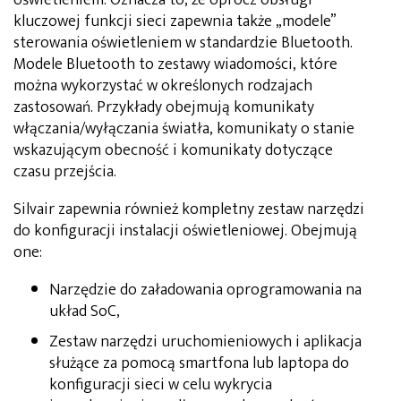
kluczowej funkcji sieci zapewnia także „modele”
sterowania oświetleniem w standardzie Bluetooth.
Modele Bluetooth to zestawy wiadomości, które
można wykorzystać w określonych rodzajach
zastosowań. Przykłady obejmują komunikaty
włączania/wyłączania światła, komunikaty o stanie
wskazującym obecność i komunikaty dotyczące
czasu przejścia.
Silvair zapewnia również kompletny zestaw narzędzi
do konfiguracji instalacji oświetleniowej. Obejmują
one:
Narzędzie do załadowania oprogramowania na
układ SoC,
Zestaw narzędzi uruchomieniowych i aplikacja
służące za pomocą smartfona lub laptopa do
konfiguracji sieci w celu wykrycia