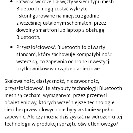
Łatwość wdrożenia: węzły w sieci typu mesh
Bluetooth mogą zostać wykryte
i skonfigurowane na miejscu zgodnie
z wcześniej ustalonym schematem przez
dowolny smartfon lub laptop z obsługą
Bluetooth.
Przyszłościowość: Bluetooth to otwarty
standard, który zachowuje kompatybilność
wsteczną, co zapewnia ochronę inwestycji
użytkowników w urządzenia sieciowe.
Skalowalność, elastyczność, niezawodność,
przyszłościowość: te atrybuty technologii Bluetooth
mesh są cechami wymaganymi przez przemysł
oświetleniowy, których wcześniejsze technologie
sieci bezprzewodowych nie były w stanie w pełni
zapewnić. Ale czy można dziś zyskać na wdrożeniu tej
technologii w produkcji sprzętu oświetleniowego?