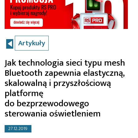
Artykuły
Jak technologia sieci typu mesh
Bluetooth zapewnia elastyczną,
skalowalną i przyszłościową
platformę
do bezprzewodowego
sterowania oświetleniem
27.12.2019