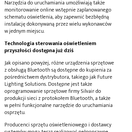
Narzędzia do uruchamiania umożliwiają także
monitorowanie online wstępnie zaplanowanego
schematu oświetlenia, aby zapewnić bezbłędną
instalację dokonywaną przez wielu wykonawców
w jednym miejscu.
Technologia sterowania oświetleniem
przyszłości dostępna już dziś
Jak opisano powyżej, różne urządzenia sprzętowe
z obsługą Bluetooth są dostępne do kupienia za
pośrednictwem dystrybutora, takiego jak Future
Lighting Solutions. Dostępne jest także
oprogramowanie sprzętowe firmy Silvair do
produkcji sieci z protokołem Bluetooth, a także
w pełni funkcjonalne narzędzie do uruchamiania
osprzętu.
Producenci sprzętu oświetleniowego i dostawcy
systemów mogą teraz realizować pełnoprawne