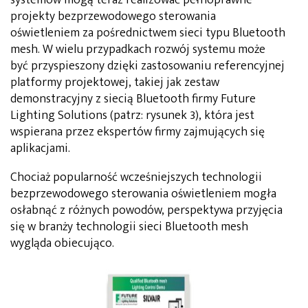
projekty bezprzewodowego sterowania
oświetleniem za pośrednictwem sieci typu Bluetooth
mesh. W wielu przypadkach rozwój systemu może
być przyspieszony dzięki zastosowaniu referencyjnej
platformy projektowej, takiej jak zestaw
demonstracyjny z siecią Bluetooth firmy Future
Lighting Solutions (patrz: rysunek 3), która jest
wspierana przez ekspertów firmy zajmujących się
aplikacjami.
Chociaż popularność wcześniejszych technologii
bezprzewodowego sterowania oświetleniem mogła
osłabnąć z różnych powodów, perspektywa przyjęcia
się w branży technologii sieci Bluetooth mesh
wygląda obiecująco.