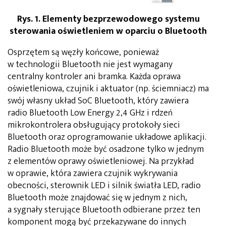
Rys. 1. Elementy bezprzewodowego systemu
sterowania oświetleniem w oparciu o Bluetooth
Osprzętem są węzły końcowe, ponieważ
w technologii Bluetooth nie jest wymagany
centralny kontroler ani bramka. Każda oprawa
oświetleniowa, czujnik i aktuator (np. ściemniacz) ma
swój własny układ SoC Bluetooth, który zawiera
radio Bluetooth Low Energy 2,4 GHz i rdzeń
mikrokontrolera obsługujący protokoły sieci
Bluetooth oraz oprogramowanie układowe aplikacji.
Radio Bluetooth może być osadzone tylko w jednym
z elementów oprawy oświetleniowej. Na przykład
w oprawie, która zawiera czujnik wykrywania
obecności, sterownik LED i silnik światła LED, radio
Bluetooth może znajdować się w jednym z nich,
a sygnały sterujące Bluetooth odbierane przez ten
komponent mogą być przekazywane do innych