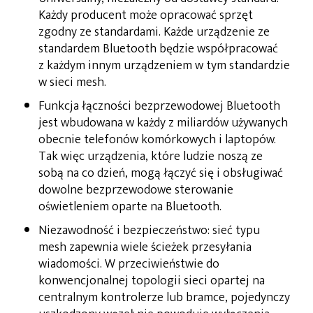
Każdy producent może opracować sprzęt
zgodny ze standardami. Każde urządzenie ze
standardem Bluetooth będzie współpracować
z każdym innym urządzeniem w tym standardzie
w sieci mesh.
Funkcja łączności bezprzewodowej Bluetooth
jest wbudowana w każdy z miliardów używanych
obecnie telefonów komórkowych i laptopów.
Tak więc urządzenia, które ludzie noszą ze
sobą na co dzień, mogą łączyć się i obsługiwać
dowolne bezprzewodowe sterowanie
oświetleniem oparte na Bluetooth.
Niezawodność i bezpieczeństwo: sieć typu
mesh zapewnia wiele ścieżek przesyłania
wiadomości. W przeciwieństwie do
konwencjonalnej topologii sieci opartej na
centralnym kontrolerze lub bramce, pojedynczy