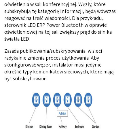
oświetlenia w sali konferencyjnej. Węzły, które
subskrybują tę kategorię informacji, będą wówczas
reagować na treść wiadomości. Dla przykładu,
sterownik LED ERP Power Bluetooth w oprawie
oświetleniowej na tej sali zwiększy prąd do silnika
światła LED.
Zasada publikowania/subskrybowania w sieci
radykalnie zmienia proces użytkowania. Aby
skonfigurować węzeł, instalator musi jedynie
określić typy komunikatów sieciowych, które mają
być subskrybowane.