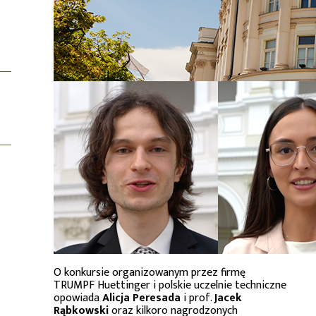
O konkursie organizowanym przez firmę
TRUMPF Huettinger i polskie uczelnie techniczne
opowiada
Alicja Peresada
i prof.
Jacek
Rąbkowski
oraz kilkoro nagrodzonych